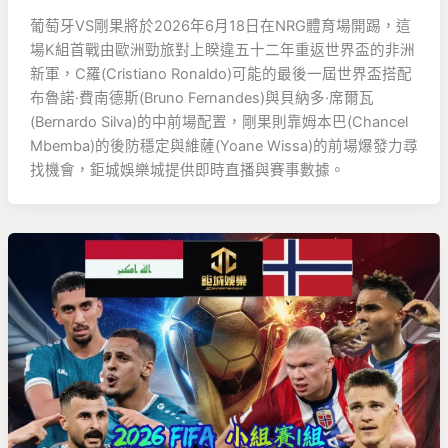
葡萄牙VS剛果將於2026年6月18日在NRG體育場開踢，這
場K組首戰由歐洲勁旅對上睽違五十二年重返世界盃的非洲
新軍，C羅(Cristiano Ronaldo)可能的最後一屆世界盃搭配
布魯諾·費南德斯(Bruno Fernandes)與貝納多·席爾瓦
(Bernardo Silva)的中前場配置，剛果則靠姆本巴(Chancel
Mbemba)的後防穩定與維薩(Yoane Wissa)的前場爆發力尋
找機會，鉅城娛樂城提供即時直播與賽事數據。