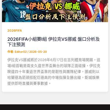
2026FIFA
2026FIFA小組賽I組 伊拉克VS挪威 盤口分析及
下注預測
作者:
Editor02
/
2026-05-20
伊拉克VS挪威將於2026年6月17日在吉列體育場開踢，這
場I組首戰是兩支久違世界盃舞台的球隊正面碰撞，伊拉克
睽違四十年重返世界盃靠的是韌性與團隊紀律，挪威則以
哈蘭德為箭頭搭配厄德高的中場指揮全勝出線，鉅城娛樂
提供即時直播與賽事數據。