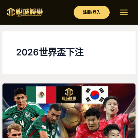
跳
至
註冊/登入
主
要
內
容
2026世界盃下注