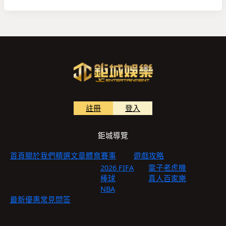
註冊
登入
鉅城導覽
首頁
關於我們
精選文章
體育賽事
遊戲攻略
2026 FIFA
電子老虎機
棒球
真人百家樂
NBA
最新優惠
常見問答