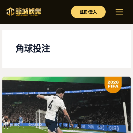
跳
至
註冊/登入
主
要
內
容
角球投注