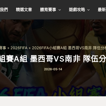
我們
精選文章
體育賽事
遊戲攻略
最新
賽事
2026FIFA
2026FIFA小組賽A組 墨西哥VS南非 隊伍
A小組賽A組 墨西哥VS南非 隊
2026-05-14