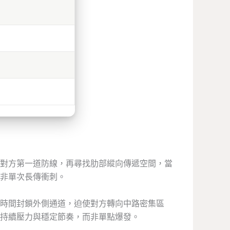
對方第一道防線，再尋找肋部縱向傳遞空間，當
非單次長傳衝刺。
時間封鎖外側通道，迫使對方轉向中路密集區
持續壓力與穩定節奏，而非單點爆發。