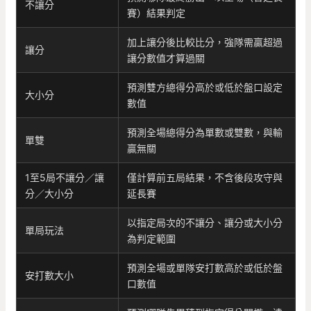
不讓分
賽）結果判定
加上讓分後比較比分，強隊需贏超過
讓分
讓分數值才算過關
預測雙方總得分高於或低於盤口設定
大小分
數值
預測全場總得分為單數或雙數，與輸
單雙
贏無關
1至5局不讓分／讓
僅計算前五局結果，不含後段攻守與
分／大小分
延長賽
以指定局次的不讓分、讓分或大小分
單局玩法
為判定範圍
預測全場或單隊安打數高於或低於盤
安打數大小
口數值