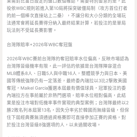
果需對比當日設定的盤口數值確認，需要特別留意的是，此
役依WBC規則若進入第10局將採突破僵局制（攻方首位打者
的前一個棒次直接站上二壘），不讓分和大小分類的全場玩
法通常會將延長賽得分納入最終結果計算，若投注的是單局
玩法則不受延長賽影響。
台灣隊賠率+2026年WBC奪冠盤
2026年WBC賽前台灣隊的奪冠賠率水位偏高，反映市場認為
台灣隊晉級機率有限，此一評估的依據是台灣隊陣容混合
MLB體系8人、日職5人與中職16人，整體競爭力與日本、美
國等傳統強隊仍有一定落差，最終委內瑞拉以3比2擊敗美國
奪冠，Maikel Garcia獲選本屆最有價值球員，冠軍投注的委
內瑞拉方在事前屬於非熱門選項，賠率水位相對偏高，此結
果是投注市場對低機率事件實現的典型案例；台灣隊最終以2
勝2敗名列本屆第13名，因失分率劣於韓國而無緣晉級，但保
住下屆經典賽無須通過資格賽即可直接參加正賽的資格，對
於投注台灣晉級8強選項的人，以未過關收場。