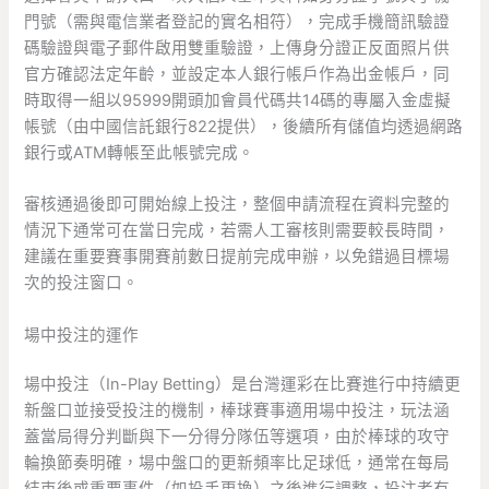
門號（需與電信業者登記的實名相符），完成手機簡訊驗證
碼驗證與電子郵件啟用雙重驗證，上傳身分證正反面照片供
官方確認法定年齡，並設定本人銀行帳戶作為出金帳戶，同
時取得一組以95999開頭加會員代碼共14碼的專屬入金虛擬
帳號（由中國信託銀行822提供），後續所有儲值均透過網路
銀行或ATM轉帳至此帳號完成。
審核通過後即可開始線上投注，整個申請流程在資料完整的
情況下通常可在當日完成，若需人工審核則需要較長時間，
建議在重要賽事開賽前數日提前完成申辦，以免錯過目標場
次的投注窗口。
場中投注的運作
場中投注（In-Play Betting）是台灣運彩在比賽進行中持續更
新盤口並接受投注的機制，棒球賽事適用場中投注，玩法涵
蓋當局得分判斷與下一分得分隊伍等選項，由於棒球的攻守
輪換節奏明確，場中盤口的更新頻率比足球低，通常在每局