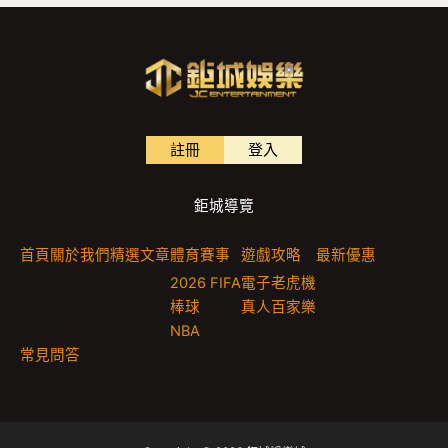
註冊
登入
鉅城導覽
首頁
關於我們
精選文章
體育賽事
遊戲攻略
最新優惠
2026 FIFA
電子老虎機
棒球
真人百家樂
NBA
常見問答