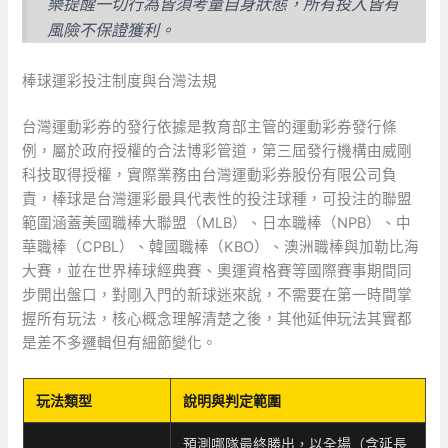
樂提醒一切行為皆須考量自身狀態，所有投入皆有
風險不保證獲利。
棒球運彩投注制度與台灣法規
台灣運動彩券的發行依據是教育部主管的運動彩券發行條
例，屬於政府授權的合法博彩管道，第三屆發行機構由威剛
科技取得授權，實際業務由台灣運動彩券股份有限公司負
責，棒球是台灣運彩最具代表性的投注球種，可投注的聯盟
範圍涵蓋美國職棒大聯盟（MLB）、日本職棒（NPB）、中
華職棒（CPBL）、韓國職棒（KBO）、澳洲職棒與加勒比海
大賽，並在世界棒球經典賽、奧運資格賽等國際賽事期間同
步開出盤口，對剛入門的新球迷來說，不需要在第一時間掌
握所有玩法，核心概念理解清楚之後，其他延伸玩法其實都
是差不多邏輯但有細節變化。
玩法類型
說明與判定範圍
預測哪隊最終勝出，以全場（含延長