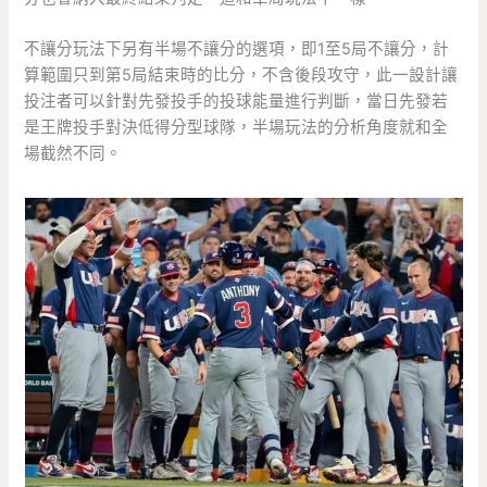
不讓分玩法下另有半場不讓分的選項，即1至5局不讓分，計
算範圍只到第5局結束時的比分，不含後段攻守，此一設計讓
投注者可以針對先發投手的投球能量進行判斷，當日先發若
是王牌投手對決低得分型球隊，半場玩法的分析角度就和全
場截然不同。